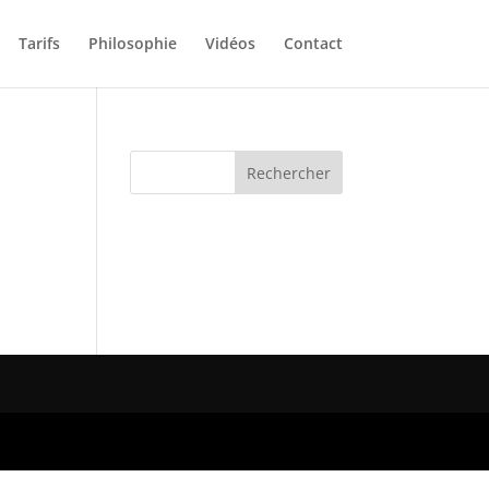
Tarifs
Philosophie
Vidéos
Contact