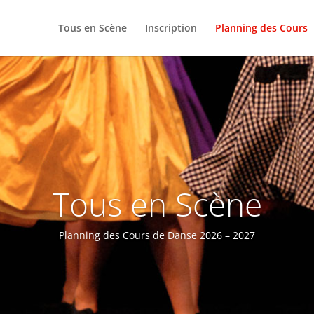
Tous en Scène
Inscription
Planning des Cours
Tous en Scène
Planning des Cours de Danse 2026 – 2027