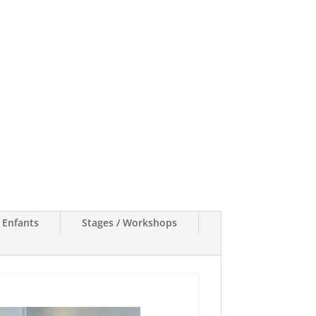
/ Enfants
Stages / Workshops