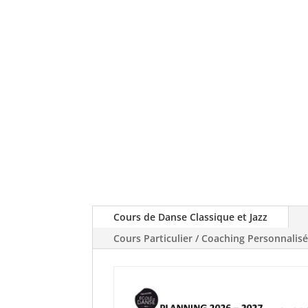
Cours de Danse Classique et Jazz
Cours Particulier / Coaching Personnalis