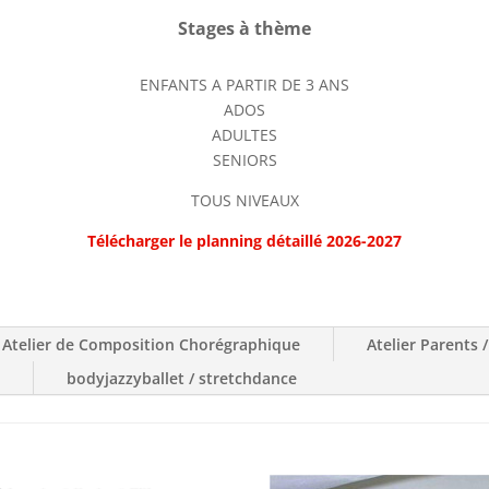
Stages à thème
ENFANTS A PARTIR DE 3 ANS
ADOS
ADULTES
SENIORS
TOUS NIVEAUX
Télécharger le planning détaillé 2026-2027
Atelier de Composition Chorégraphique
Atelier Parents 
é
bodyjazzyballet / stretchdance