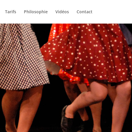
Tarifs
Philosophie
Vidéos
Contact