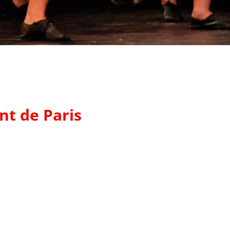
nt de Paris