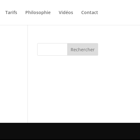
Tarifs
Philosophie
Vidéos
Contact