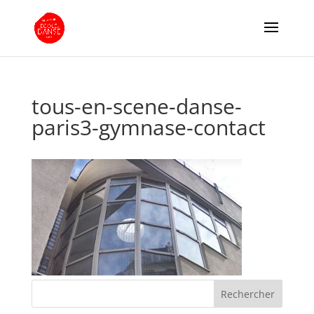
tous-en-scene-danse-
paris3-gymnase-contact