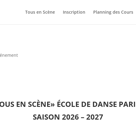
Tous en Scène
Inscription
Planning des Cours
vénement
OUS EN SCÈNE
»
ÉCOLE DE DANSE PARI
SAISON 2026 – 2027