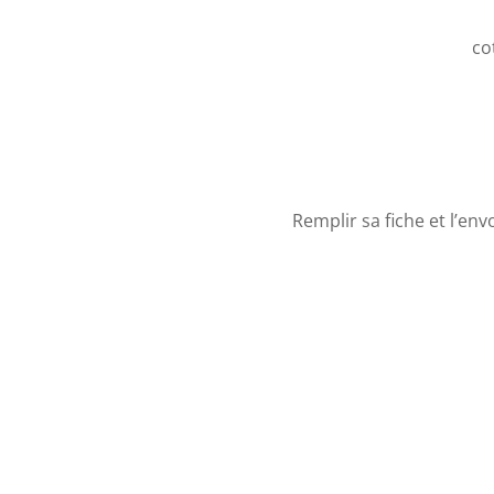
co
Remplir sa fiche et l’en