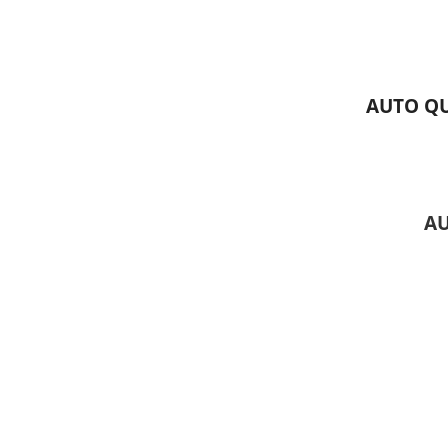
AUTO QU
AU