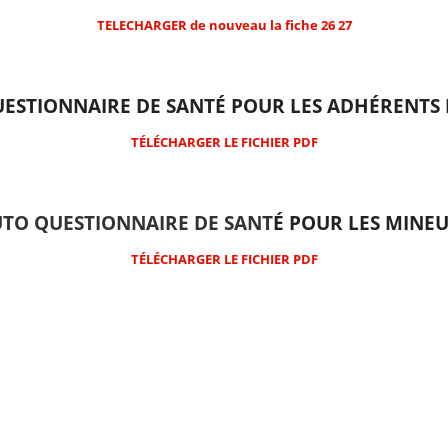
TELECHARGER de nouveau la fiche 26 27
ESTIONNAIRE DE SANTÉ POUR LES ADHÉRENTS
TÉLÉCHARGER LE FICHIER PDF
TO QUESTIONNAIRE DE SANT
É POUR LES MINE
TÉLÉCHARGER LE FICHIER PDF