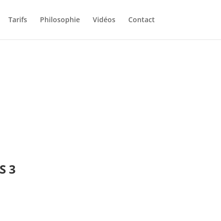
Tarifs
Philosophie
Vidéos
Contact
S 3