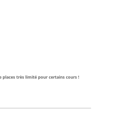
places très limité pour certains cours !