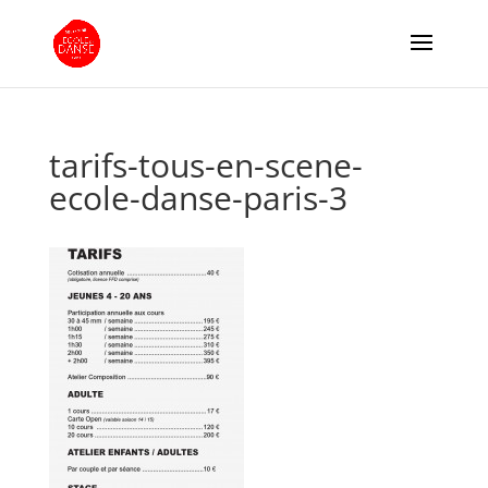
tarifs-tous-en-scene-
ecole-danse-paris-3