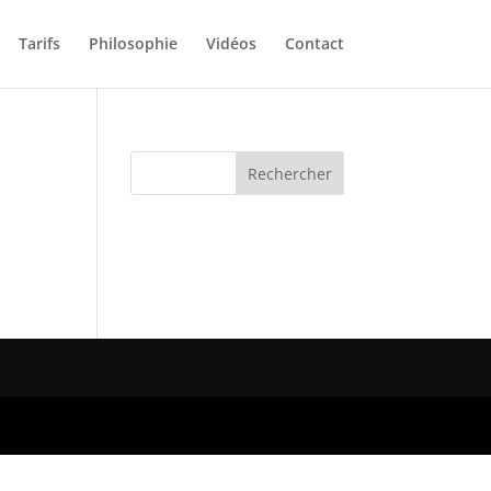
Tarifs
Philosophie
Vidéos
Contact