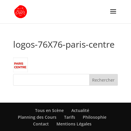
logos-76X76-paris-centre
Tous en Scène
Actualité
Planning des Cours
Tarifs
Philosophie
Contact
Mentions Légales