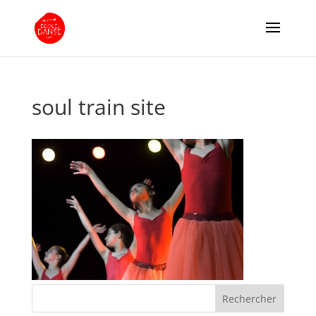
soul train site